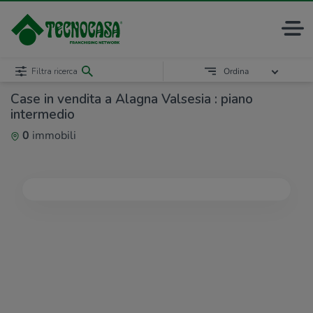
Filtra ricerca
Ordina
Case in vendita a Alagna Valsesia : piano
intermedio
0
immobili