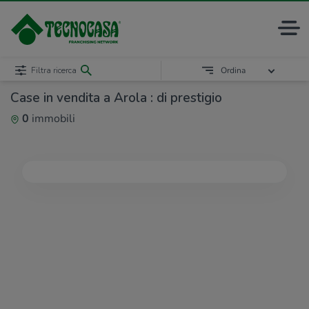
Filtra ricerca
Ordina
Case in vendita a Arola : di prestigio
0
immobili