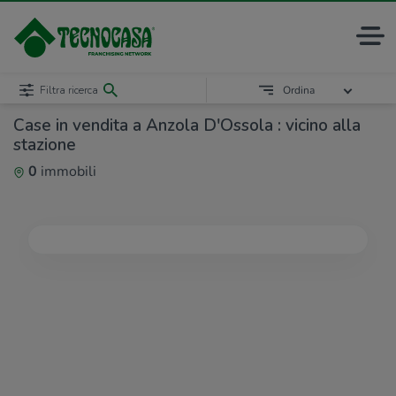
Filtra ricerca
Ordina
Case in vendita a Anzola D'Ossola : vicino alla
stazione
0
immobili