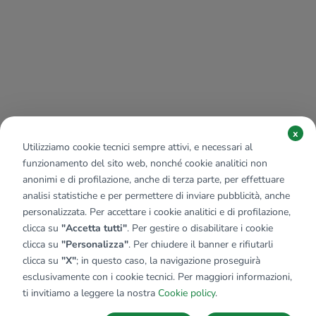
x
Utilizziamo cookie tecnici sempre attivi, e necessari al
funzionamento del sito web, nonché cookie analitici non
anonimi e di profilazione, anche di terza parte, per effettuare
analisi statistiche e per permettere di inviare pubblicità, anche
personalizzata. Per accettare i cookie analitici e di profilazione,
clicca su
"Accetta tutti"
. Per gestire o disabilitare i cookie
clicca su
"Personalizza"
. Per chiudere il banner e rifiutarli
clicca su
"X"
; in questo caso, la navigazione proseguirà
esclusivamente con i cookie tecnici. Per maggiori informazioni,
ti invitiamo a leggere la nostra
Cookie policy
.