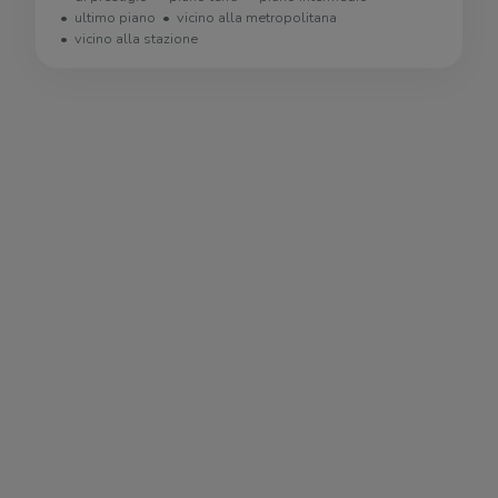
ultimo piano
vicino alla metropolitana
vicino alla stazione