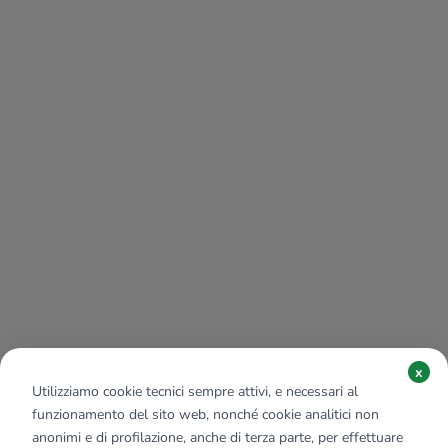
x
Utilizziamo cookie tecnici sempre attivi, e necessari al
funzionamento del sito web, nonché cookie analitici non
anonimi e di profilazione, anche di terza parte, per effettuare