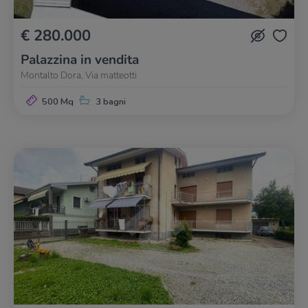
€ 280.000
Palazzina in vendita
Montalto Dora, Via matteotti
500 Mq
3 bagni