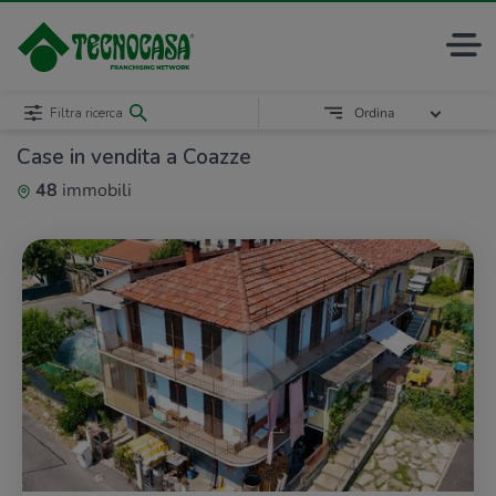
Filtra ricerca
Ordina
Case in vendita a Coazze
48
immobili