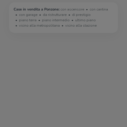
Case in vendita a Ponzone:
con ascensore
con cantina
con garage
da ristrutturare
di prestigio
piano terra
piano intermedio
ultimo piano
vicino alla metropolitana
vicino alla stazione