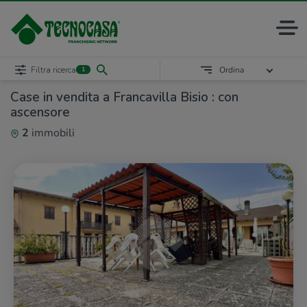
Filtra ricerca
Ordina
1
Case in vendita a Francavilla Bisio : con
ascensore
2
immobili