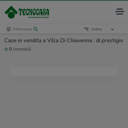
Filtra ricerca
Ordina
Case in vendita a Villa Di Chiavenna : di prestigio
0
immobili