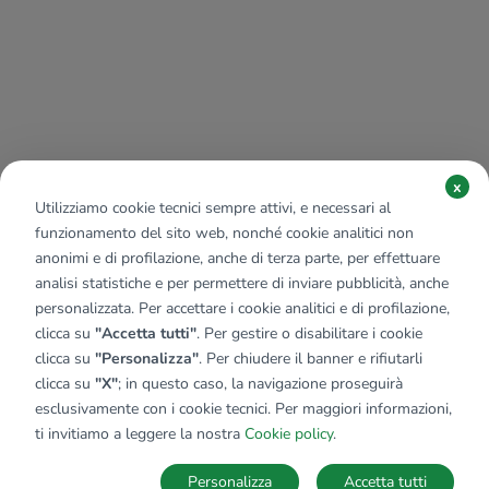
x
Utilizziamo cookie tecnici sempre attivi, e necessari al
funzionamento del sito web, nonché cookie analitici non
anonimi e di profilazione, anche di terza parte, per effettuare
analisi statistiche e per permettere di inviare pubblicità, anche
personalizzata. Per accettare i cookie analitici e di profilazione,
clicca su
"Accetta tutti"
. Per gestire o disabilitare i cookie
clicca su
"Personalizza"
. Per chiudere il banner e rifiutarli
clicca su
"X"
; in questo caso, la navigazione proseguirà
esclusivamente con i cookie tecnici. Per maggiori informazioni,
ti invitiamo a leggere la nostra
Cookie policy
.
Personalizza
Accetta tutti