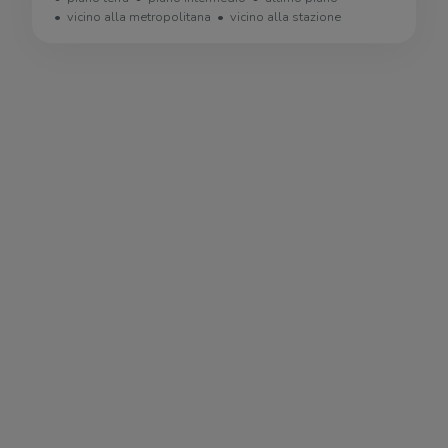
vicino alla metropolitana
vicino alla stazione