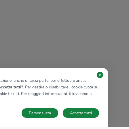
x
zione, anche di terza parte, per effettuare analisi
ccetta tutti"
. Per gestire o disabilitare i cookie clicca su
kie tecnici. Per maggiori informazioni, ti invitiamo a
Personalizza
Accetta tutti