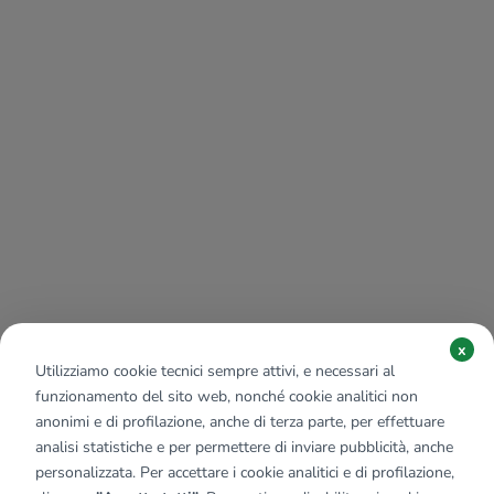
x
Utilizziamo cookie tecnici sempre attivi, e necessari al
funzionamento del sito web, nonché cookie analitici non
anonimi e di profilazione, anche di terza parte, per effettuare
analisi statistiche e per permettere di inviare pubblicità, anche
personalizzata. Per accettare i cookie analitici e di profilazione,