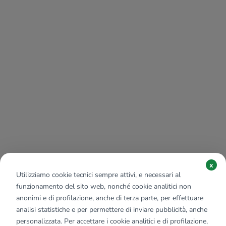
x
Utilizziamo cookie tecnici sempre attivi, e necessari al
funzionamento del sito web, nonché cookie analitici non
anonimi e di profilazione, anche di terza parte, per effettuare
analisi statistiche e per permettere di inviare pubblicità, anche
personalizzata. Per accettare i cookie analitici e di profilazione,