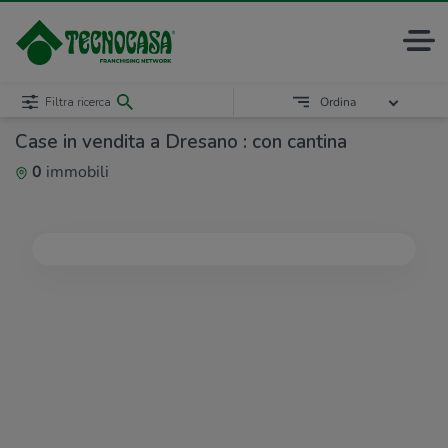
Filtra ricerca
Ordina
Case in vendita a Dresano : con cantina
0
immobili