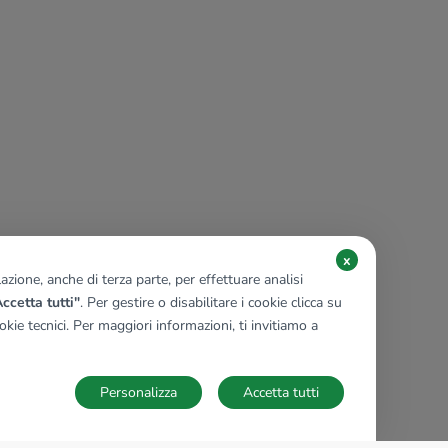
x
zione, anche di terza parte, per effettuare analisi
ccetta tutti"
. Per gestire o disabilitare i cookie clicca su
kie tecnici. Per maggiori informazioni, ti invitiamo a
Personalizza
Accetta tutti