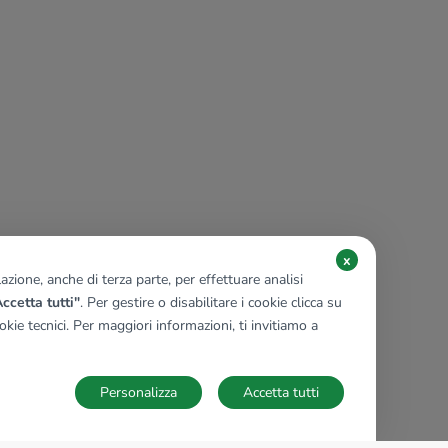
x
zione, anche di terza parte, per effettuare analisi
ccetta tutti"
. Per gestire o disabilitare i cookie clicca su
kie tecnici. Per maggiori informazioni, ti invitiamo a
Personalizza
Accetta tutti