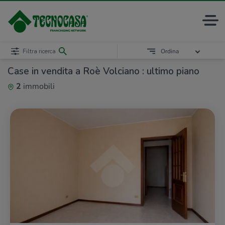
Filtra ricerca
Ordina
Case in vendita a Roè Volciano : ultimo piano
2
immobili