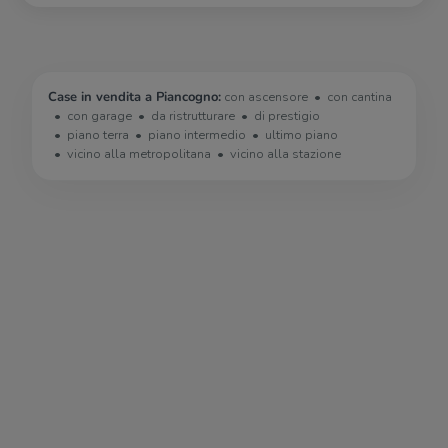
Case in vendita a Piancogno:
con ascensore
con cantina
con garage
da ristrutturare
di prestigio
piano terra
piano intermedio
ultimo piano
vicino alla metropolitana
vicino alla stazione