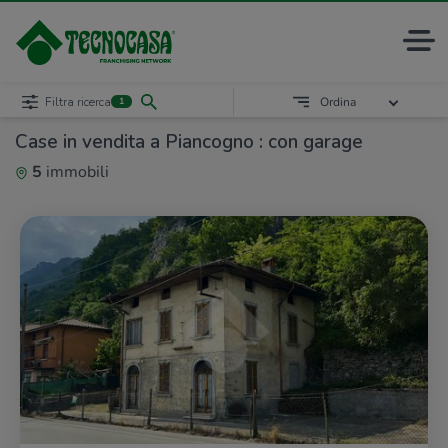
Filtra ricerca
Ordina
1
Case in vendita a Piancogno : con garage
5
immobili