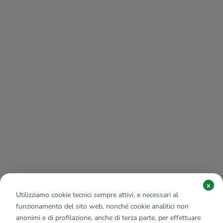
x
Utilizziamo cookie tecnici sempre attivi, e necessari al
funzionamento del sito web, nonché cookie analitici non
anonimi e di profilazione, anche di terza parte, per effettuare