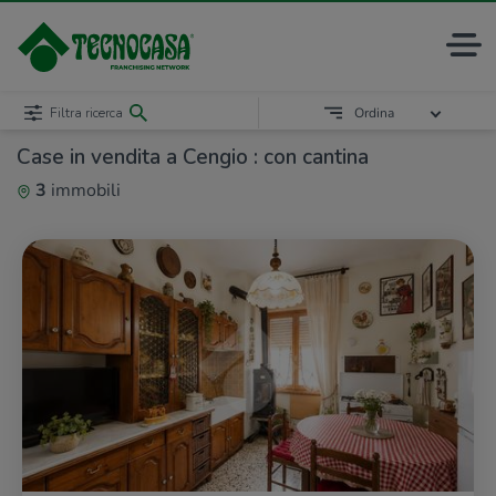
Filtra ricerca
Ordina
Case in vendita a Cengio : con cantina
3
immobili