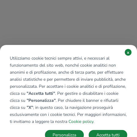
x
Utilizziamo cookie tecnici sempre attivi, e necessari al
funzionamento del sito web, nonché cookie analitici non
anonimi e di profilazione, anche di terza parte, per effettuare
analisi statistiche e per permettere di inviare pubblicità, anche
personalizzata. Per accettare i cookie analitici e di profilazione,
clicca su
"Accetta tutti"
. Per gestire o disabilitare i cookie
clicca su
"Personalizza"
. Per chiudere il banner e rifiutarli
clicca su
"X"
; in questo caso, la navigazione proseguirà
esclusivamente con i cookie tecnici. Per maggiori informazioni,
ti invitiamo a leggere la nostra
Cookie policy
.
Personalizza
Accetta tutti