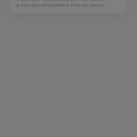
vicino alla metropolitana
vicino alla stazione