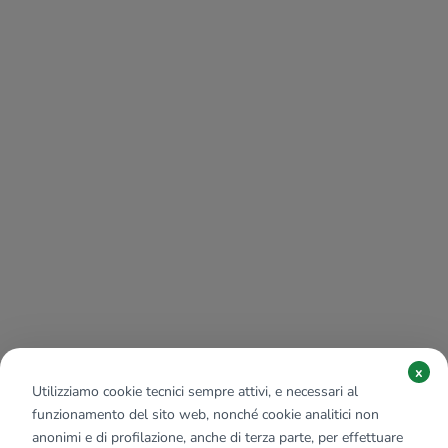
x
Utilizziamo cookie tecnici sempre attivi, e necessari al
funzionamento del sito web, nonché cookie analitici non
anonimi e di profilazione, anche di terza parte, per effettuare