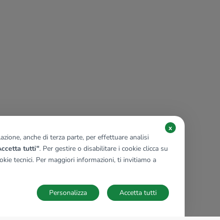
x
zione, anche di terza parte, per effettuare analisi
ccetta tutti"
. Per gestire o disabilitare i cookie clicca su
kie tecnici. Per maggiori informazioni, ti invitiamo a
Personalizza
Accetta tutti