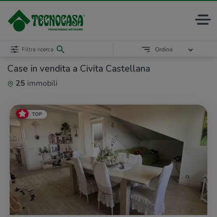
Filtra ricerca
Ordina
Case in vendita a Civita Castellana
25
immobili
TOP