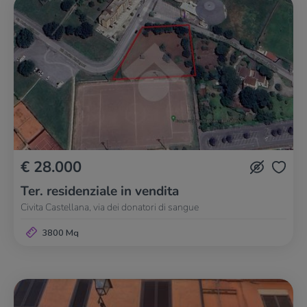
€ 28.000
Ter. residenziale in vendita
Civita Castellana, via dei donatori di sangue
3800 Mq