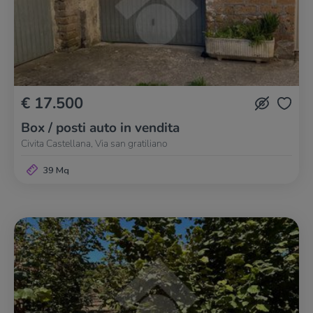
€ 17.500
Box / posti auto in vendita
Civita Castellana, Via san gratiliano
39 Mq