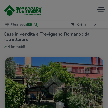
Filtra ricerca
Ordina
1
Case in vendita a Trevignano Romano : da
ristrutturare
4
immobili