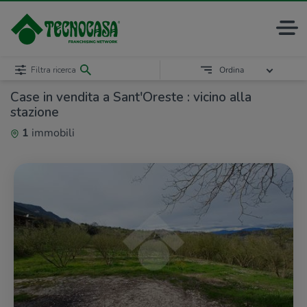
Filtra ricerca
Ordina
Case in vendita a Sant'Oreste : vicino alla
stazione
1
immobili