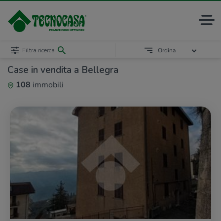
Filtra ricerca
Ordina
Case in vendita a Bellegra
108
immobili