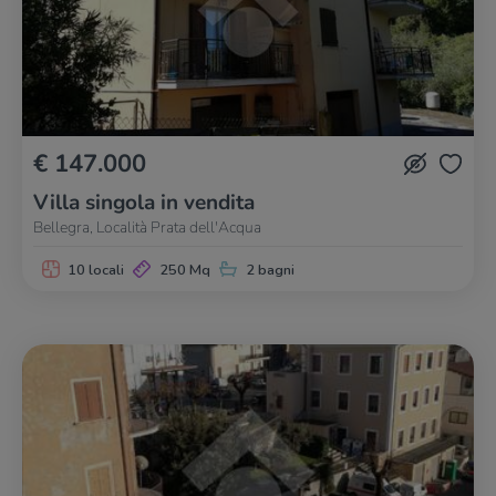
€ 147.000
Villa singola in vendita
Bellegra, Località Prata dell'Acqua
10 locali
250 Mq
2 bagni