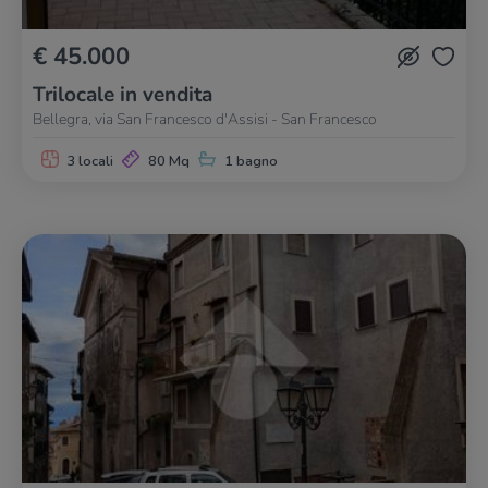
€ 45.000
Trilocale in vendita
Bellegra, via San Francesco d'Assisi - San Francesco
3 locali
80 Mq
1 bagno