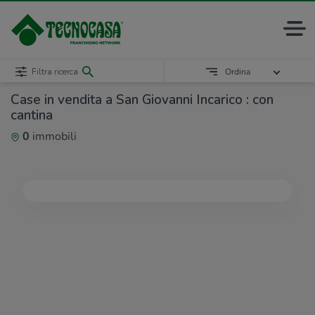
Filtra ricerca
Ordina
Case in vendita a San Giovanni Incarico : con
cantina
0
immobili