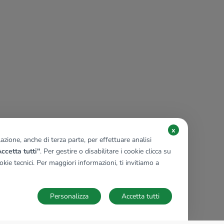
x
zione, anche di terza parte, per effettuare analisi
ccetta tutti"
. Per gestire o disabilitare i cookie clicca su
kie tecnici. Per maggiori informazioni, ti invitiamo a
Personalizza
Accetta tutti