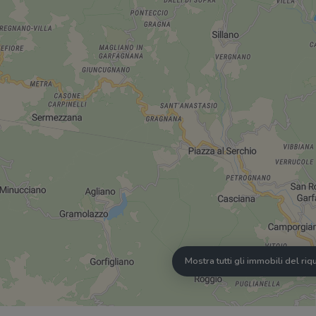
Mostra tutti gli immobili del ri