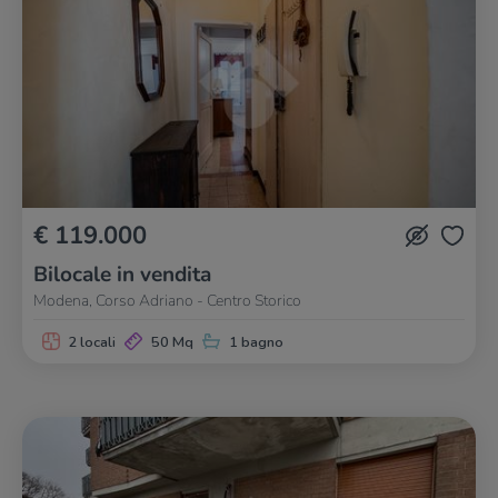
€ 119.000
Bilocale in vendita
Modena, Corso Adriano - Centro Storico
2 locali
50 Mq
1 bagno