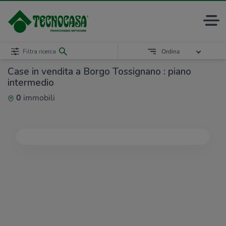
Filtra ricerca
Ordina
Case in vendita a Borgo Tossignano : piano
intermedio
0
immobili