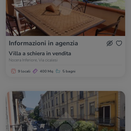
Informazioni in agenzia
Villa a schiera in vendita
Nocera Inferiore, Via cicalesi
9 locali
400 Mq
5 bagni