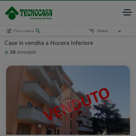
Filtra ricerca
Ordina
Case in vendita a Nocera Inferiore
36
immobili