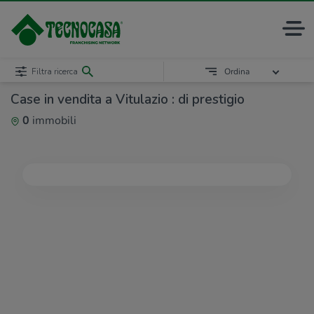
Filtra ricerca
Ordina
Case in vendita a Vitulazio : di prestigio
0
immobili