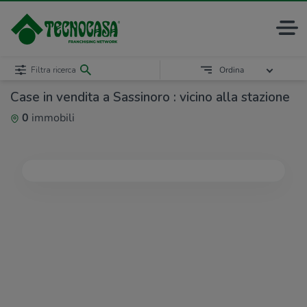
Filtra ricerca
Ordina
Case in vendita a Sassinoro : vicino alla stazione
0
immobili