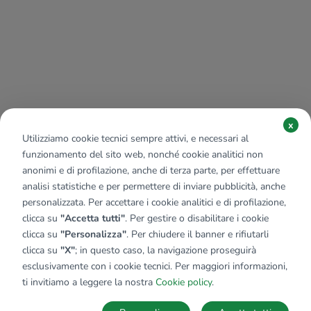
x
Utilizziamo cookie tecnici sempre attivi, e necessari al
funzionamento del sito web, nonché cookie analitici non
anonimi e di profilazione, anche di terza parte, per effettuare
analisi statistiche e per permettere di inviare pubblicità, anche
personalizzata. Per accettare i cookie analitici e di profilazione,
clicca su
"Accetta tutti"
. Per gestire o disabilitare i cookie
clicca su
"Personalizza"
. Per chiudere il banner e rifiutarli
clicca su
"X"
; in questo caso, la navigazione proseguirà
esclusivamente con i cookie tecnici. Per maggiori informazioni,
ti invitiamo a leggere la nostra
Cookie policy
.