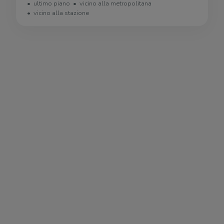
ultimo piano
vicino alla metropolitana
vicino alla stazione