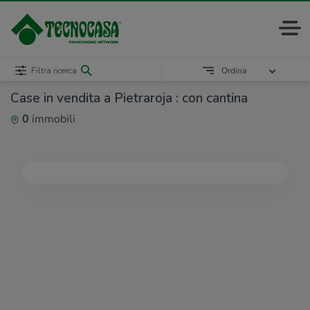
Filtra ricerca
Ordina
Case in vendita a Pietraroja : con cantina
0
immobili