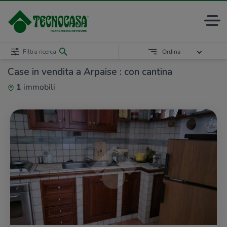
Filtra ricerca
Ordina
Case in vendita a Arpaise : con cantina
1
immobili