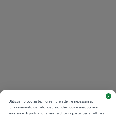
x
Utilizziamo cookie tecnici sempre attivi, e necessari al
funzionamento del sito web, nonché cookie analitici non
anonimi e di profilazione, anche di terza parte, per effettuare