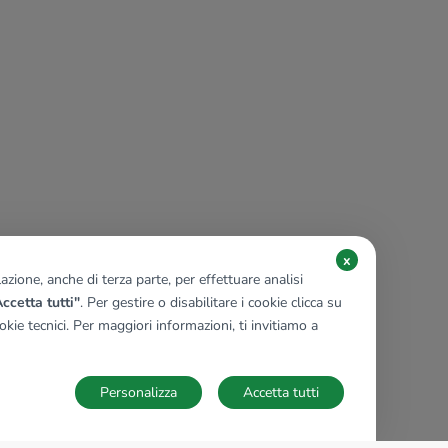
x
zione, anche di terza parte, per effettuare analisi
ccetta tutti"
. Per gestire o disabilitare i cookie clicca su
kie tecnici. Per maggiori informazioni, ti invitiamo a
Personalizza
Accetta tutti