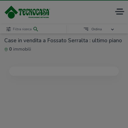
Filtra ricerca
Ordina
Case in vendita a Fossato Serralta : ultimo piano
0
immobili