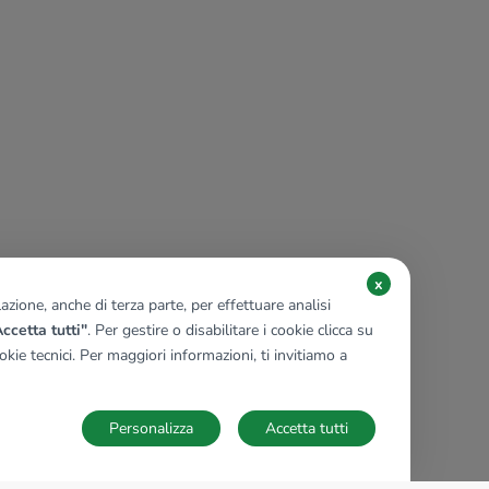
x
zione, anche di terza parte, per effettuare analisi
ccetta tutti"
. Per gestire o disabilitare i cookie clicca su
kie tecnici. Per maggiori informazioni, ti invitiamo a
Personalizza
Accetta tutti