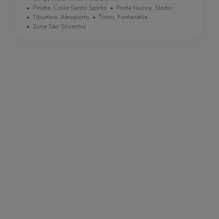
Pineta, Colle Santo Spirito
Porta Nuova, Stadio
Tiburtina, Aeroporto
Tirino, Fontanelle
Zona San Silvestro