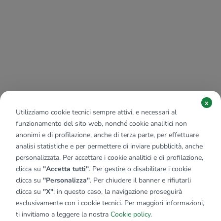
x
Utilizziamo cookie tecnici sempre attivi, e necessari al
funzionamento del sito web, nonché cookie analitici non
anonimi e di profilazione, anche di terza parte, per effettuare
analisi statistiche e per permettere di inviare pubblicità, anche
personalizzata. Per accettare i cookie analitici e di profilazione,
clicca su
"Accetta tutti"
. Per gestire o disabilitare i cookie
clicca su
"Personalizza"
. Per chiudere il banner e rifiutarli
clicca su
"X"
; in questo caso, la navigazione proseguirà
esclusivamente con i cookie tecnici. Per maggiori informazioni,
ti invitiamo a leggere la nostra
Cookie policy
.