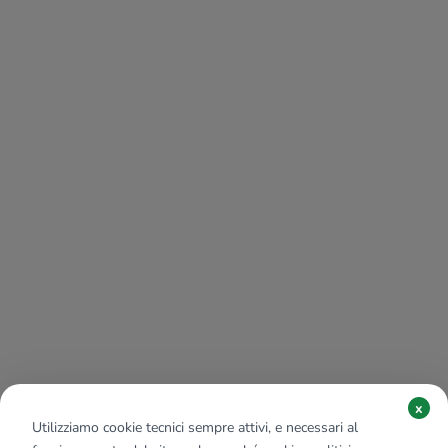
x
Utilizziamo cookie tecnici sempre attivi, e necessari al