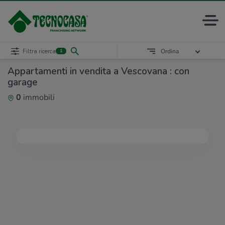
Filtra ricerca
Ordina
1
Appartamenti in vendita a Vescovana : con
garage
0
immobili