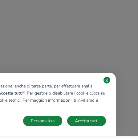
x
zione, anche di terza parte, per effettuare analisi
ccetta tutti"
. Per gestire o disabilitare i cookie clicca su
kie tecnici. Per maggiori informazioni, ti invitiamo a
Personalizza
Accetta tutti