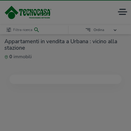
Filtra ricerca
Ordina
Appartamenti in vendita a Urbana : vicino alla
stazione
0
immobili