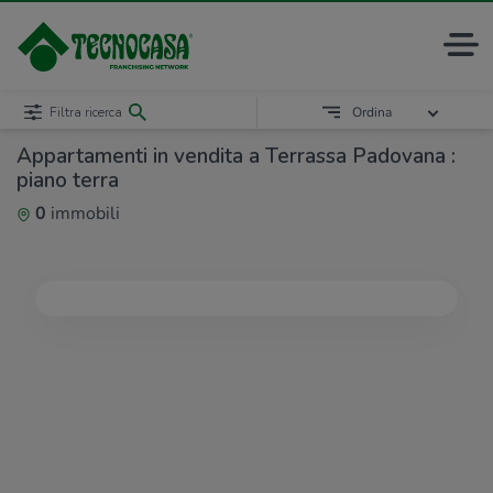
Filtra ricerca
Ordina
Appartamenti in vendita a Terrassa Padovana :
piano terra
0
immobili