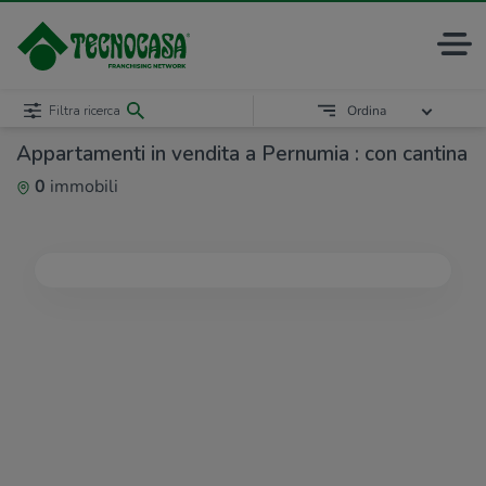
Filtra ricerca
Ordina
Appartamenti in vendita a Pernumia : con cantina
0
immobili