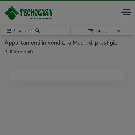
Filtra ricerca
Ordina
Appartamenti in vendita a Masi : di prestigio
0
immobili